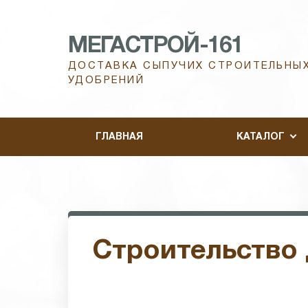
МЕГАСТРОЙ-161
ДОСТАВКА СЫПУЧИХ СТРОИТЕЛЬНЫХ
УДОБРЕНИЙ
ГЛАВНАЯ
КАТАЛОГ
Строительство