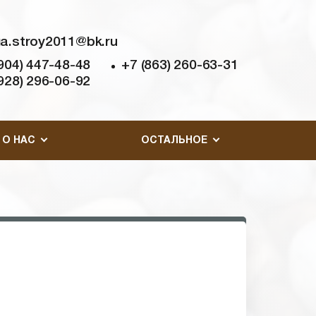
a.stroy2011@bk.ru
904) 447-48-48
+7 (863) 260-63-31
928) 296-06-92
О НАС
ОСТАЛЬНОЕ