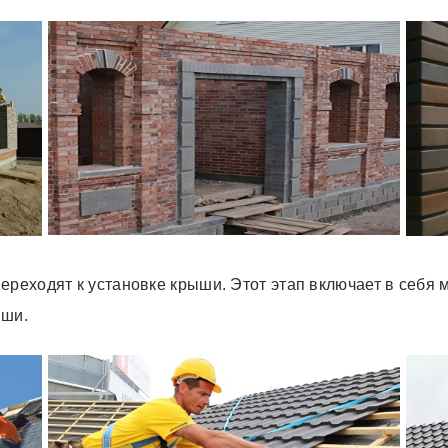
ереходят к установке крыши. Этот этап включает в себя 
ыши.