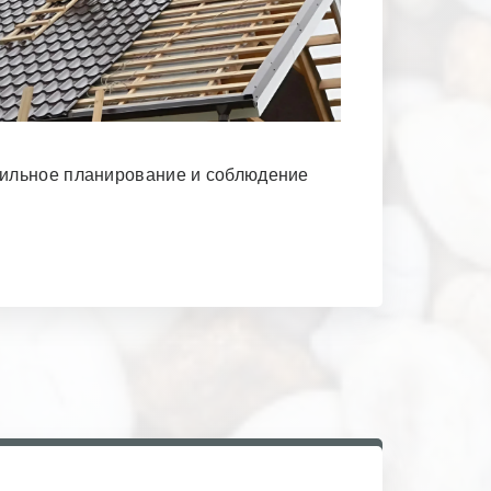
вильное планирование и соблюдение