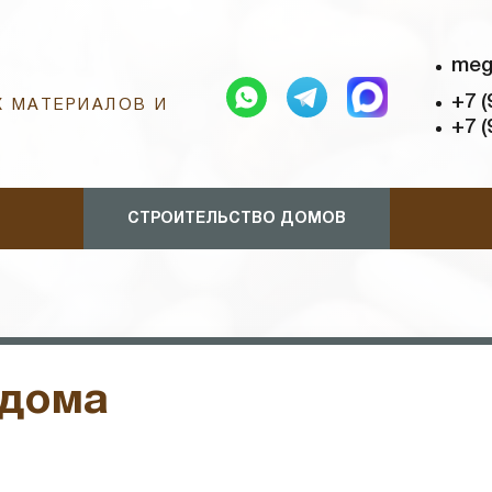
meg
+7 (
 МАТЕРИАЛОВ И
+7 (
СТРОИТЕЛЬСТВО ДОМОВ
 дома