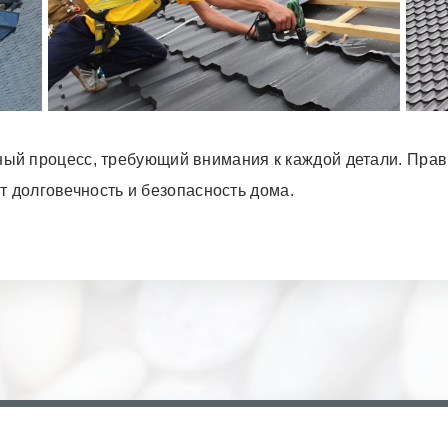
ый процесс, требующий внимания к каждой детали. Пра
т долговечность и безопасность дома.