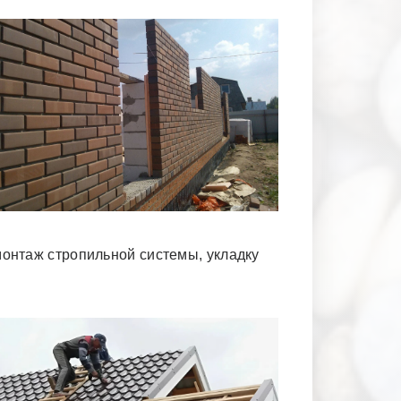
монтаж стропильной системы, укладку