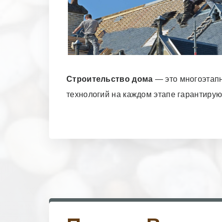
Строительство дома
— это многоэтапн
технологий на каждом этапе гарантирую