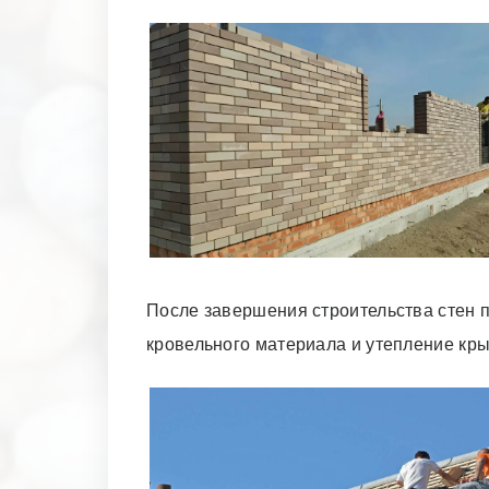
После завершения строительства стен п
кровельного материала и утепление кр