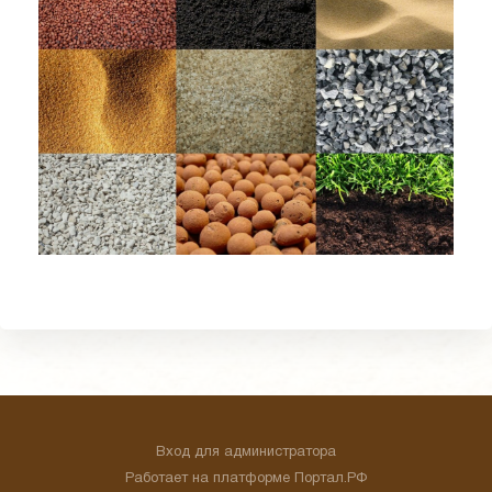
Вход для администратора
Работает на платформе
Портал.РФ