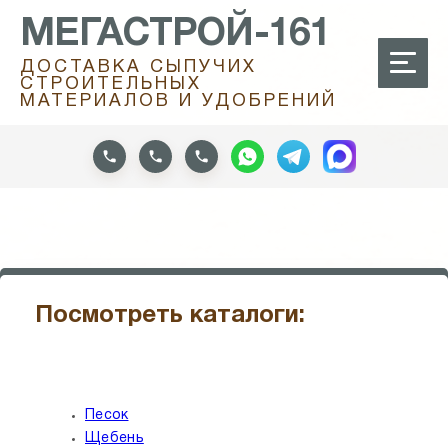
МЕГАСТРОЙ-161
ДОСТАВКА СЫПУЧИХ
СТРОИТЕЛЬНЫХ
МАТЕРИАЛОВ И УДОБРЕНИЙ
Посмотреть каталоги:
Песок
Щебень