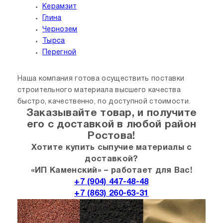
Керамзит
Глина
Чернозем
Тырса
Перегной
Наша компания готова осуществить поставки
строительного материала высшего качества
быстро, качественно, по доступной стоимости.
Заказывайте товар, и получите
его с доставкой в любой район
Ростова!
Хотите купить сыпучие материалы с
доставкой?
«ИП Каменский» – работает для Вас!
+7 (904) 447-48-48
+7 (863) 260-63-31