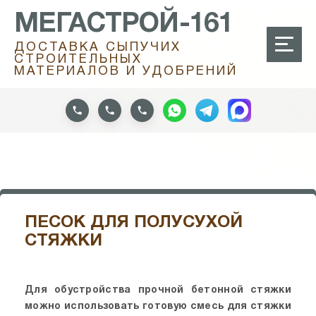
МЕГАСТРОЙ-161
ДОСТАВКА СЫПУЧИХ
СТРОИТЕЛЬНЫХ
МАТЕРИАЛОВ И УДОБРЕНИЙ
ПЕСОК ДЛЯ ПОЛУСУХОЙ
СТЯЖКИ
Для обустройства прочной бетонной стяжки
можно использовать готовую смесь для стяжки