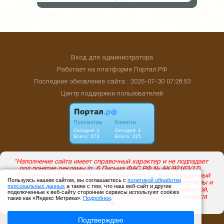
Вход для администратора
Работает на платформе
Портал.РФ
Последние обновление сайта
: 2026-07-30 07:28:53
Центр поддержки пользователей
Пользуясь нашим сайтом, вы соглашаетесь с
политикой обработки
персональных данных
а также с тем, что наш веб-сайт и другие
подключенные к веб-сайту сторонние сервисы используют cookies
такие как «Яндекс Метрика».
Подробнее
.
Подтверждаю