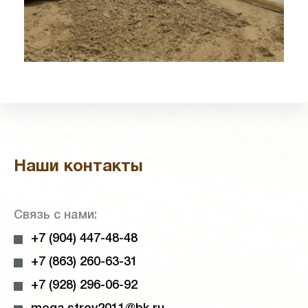
Наши контакты
Связь с нами:
+7 (904) 447-48-48
+7 (863) 260-63-31
+7 (928) 296-06-92