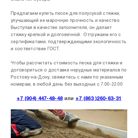
Предлагаем купить песок для полусухой стяжки,
улучшающий ее марочную прочность и качество.
Выступая в качестве заполнителя, он делает
стяжку крепкой и долговечной. Отгружаем его с
сертификатами, подтверждающими экологичность
и соответствие ГОСТ.
Чтобы рассчитать стоимость песка для стяжки и
договориться о доставке нерудных материалов по
Ростову-на-Дону, свяжитесь с нами по указанным
номерам, в любой день без выходных с 7.00-22.00
+7 (904) 447-48-48
или
+7 (863 )260-63-31