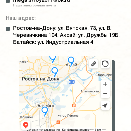
mega.stroy2011@bk.ru
Наша электронная почта
Наш адрес:
Ростов-на-Дону: ул. Вятская, 73, ул. В.
Черевичкина 104. Аксай: ул. Дружбы 19Б.
Батайск: ул. Индустриальная 4