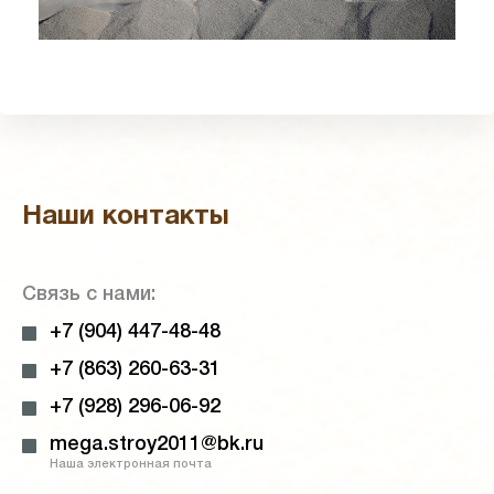
Наши контакты
Связь с нами:
+7 (904) 447-48-48
+7 (863) 260-63-31
+7 (928) 296-06-92
mega.stroy2011@bk.ru
Наша электронная почта