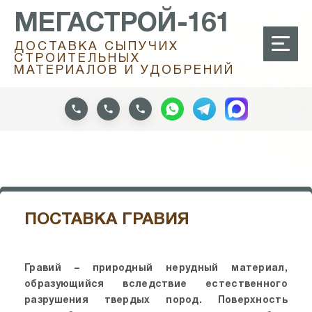
МЕГАСТРОЙ-161
ДОСТАВКА СЫПУЧИХ
СТРОИТЕЛЬНЫХ
МАТЕРИАЛОВ И УДОБРЕНИЙ
ПОСТАВКА ГРАВИЯ
Гравий – природный нерудный материал,
образующийся вследствие естественного
разрушения твердых пород. Поверхность