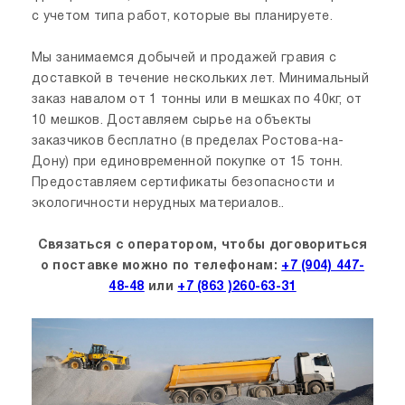
с учетом типа работ, которые вы планируете.
Мы занимаемся добычей и продажей гравия с
доставкой в течение нескольких лет. Минимальный
заказ навалом от 1 тонны или в мешках по 40кг, от
10 мешков. Доставляем сырье на объекты
заказчиков бесплатно (в пределах Ростова-на-
Дону) при единовременной покупке от 15 тонн.
Предоставляем сертификаты безопасности и
экологичности нерудных материалов..
Связаться с оператором, чтобы договориться
о поставке можно по телефонам:
+7 (904) 447-
48-48
или
+7 (863 )260-63-31