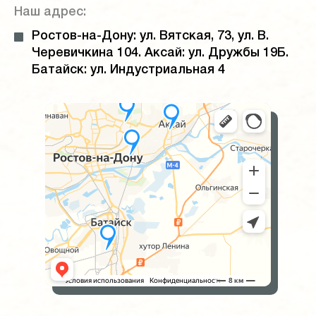
Наш адрес:
Ростов-на-Дону: ул. Вятская, 73, ул. В.
Черевичкина 104. Аксай: ул. Дружбы 19Б.
Батайск: ул. Индустриальная 4