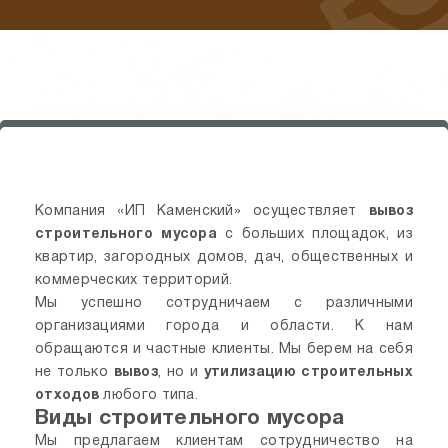
Компания «ИП Каменский» осуществляет
вывоз
строительного мусора
с больших площадок, из
квартир, загородных домов, дач, общественных и
коммерческих территорий.
Мы успешно сотрудничаем с различными
организациями города и области. К нам
обращаются и частные клиенты. Мы берем на себя
не только
вывоз
, но и
утилизацию строительных
отходов
любого типа.
Виды строительного мусора
Мы предлагаем клиентам сотрудничество на