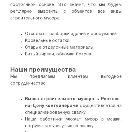
постоянной основе. Это значит, что мы будем
регулярно вывозить с объектов все виды
строительного мусора:
Отходы от разборки зданий и сооружений.
Кровельные остатки.
Старые отделочные материалы.
Битый кирпич, обломки бетона.
Наши преимущества
Мы предлагаем клиентам выгодное
сотрудничество:
Вывоз строительного мусора в Ростове-
на-Дону контейнерами
осуществляется на
специализированную свалку
Наши работники уложат мусор в мешки,
погрузят и вывезут их на свалку