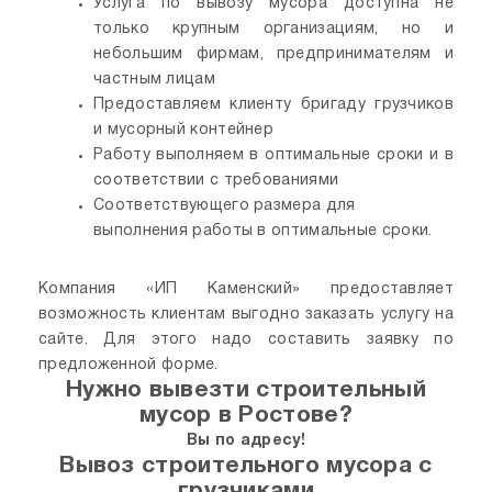
Услуга по вывозу мусора доступна не
только крупным организациям, но и
небольшим фирмам, предпринимателям и
частным лицам
Предоставляем клиенту бригаду грузчиков
и мусорный контейнер
Работу выполняем в оптимальные сроки и в
соответствии с требованиями
Соответствующего размера для
выполнения работы в оптимальные сроки.
Компания «ИП Каменский» предоставляет
возможность клиентам выгодно заказать услугу на
сайте. Для этого надо составить заявку по
предложенной форме.
Нужно вывезти строительный
мусор в Ростове?
Вы по адресу!
Вывоз строительного мусора с
грузчиками