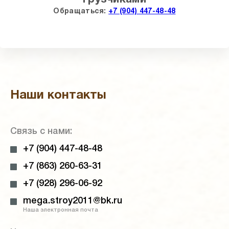
Обращаться:
+7 (904) 447-48-48
Наши контакты
Связь с нами:
+7 (904) 447-48-48
+7 (863) 260-63-31
+7 (928) 296-06-92
mega.stroy2011@bk.ru
Наша электронная почта