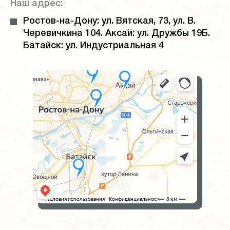
Наш адрес:
Ростов-на-Дону: ул. Вятская, 73, ул. В.
Черевичкина 104. Аксай: ул. Дружбы 19Б.
Батайск: ул. Индустриальная 4