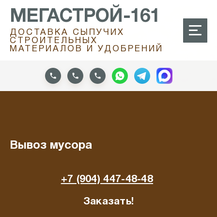
МЕГАСТРОЙ-161
ДОСТАВКА СЫПУЧИХ
СТРОИТЕЛЬНЫХ
МАТЕРИАЛОВ И УДОБРЕНИЙ
Вывоз мусора
+7 (904) 447-48-48
Заказать!