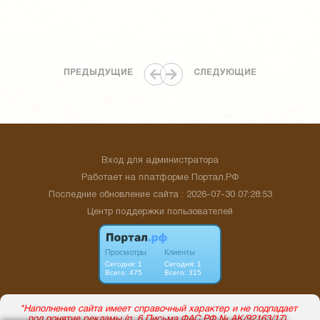
ПРЕДЫДУЩИЕ
СЛЕДУЮЩИЕ
Вход для администратора
Работает на платформе
Портал.РФ
Последние обновление сайта
: 2026-07-30 07:28:53
Центр поддержки пользователей