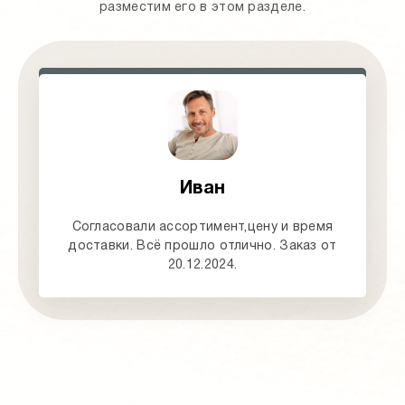
разместим его в этом разделе.
Иван
Согласовали ассортимент,цену и время
доставки. Всё прошло отлично. Заказ от
20.12.2024.