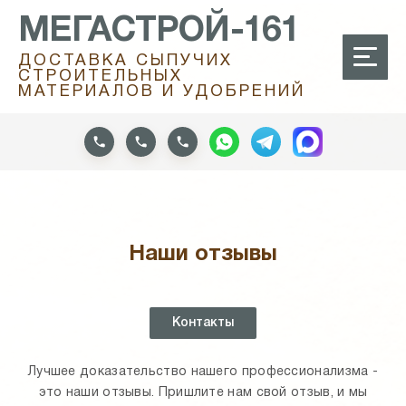
МЕГАСТРОЙ-161
ДОСТАВКА СЫПУЧИХ
СТРОИТЕЛЬНЫХ
МАТЕРИАЛОВ И УДОБРЕНИЙ
Наши отзывы
Контакты
Лучшее доказательство нашего профессионализма -
это наши отзывы. Пришлите нам свой отзыв, и мы