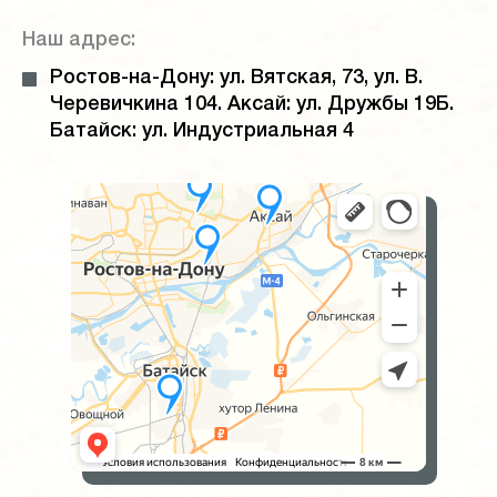
Наш адрес:
Ростов-на-Дону: ул. Вятская, 73, ул. В.
Черевичкина 104. Аксай: ул. Дружбы 19Б.
Батайск: ул. Индустриальная 4