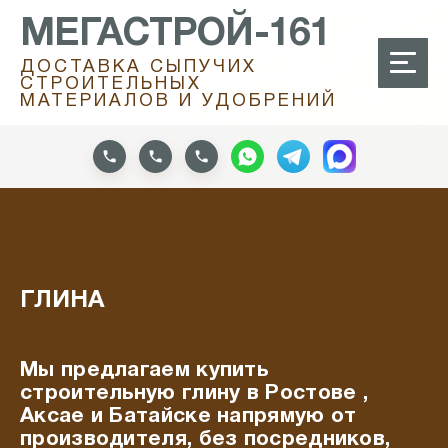
МЕГАСТРОЙ-161
ДОСТАВКА СЫПУЧИХ
СТРОИТЕЛЬНЫХ
МАТЕРИАЛОВ И УДОБРЕНИЙ
ГЛИНА
Мы предлагаем купить
строительную глину в Ростове ,
Аксае и Батайске напрямую от
производителя, без посредников,