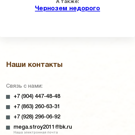
А также:
Чернозем недорого
Наши контакты
Связь с нами:
+7 (904) 447-48-48
+7 (863) 260-63-31
+7 (928) 296-06-92
mega.stroy2011@bk.ru
Наша электронная почта