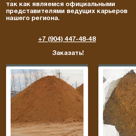
так как являемся официальными
представителями ведущих карьеров
нашего региона.
+7 (904) 447-48-48
Заказать!