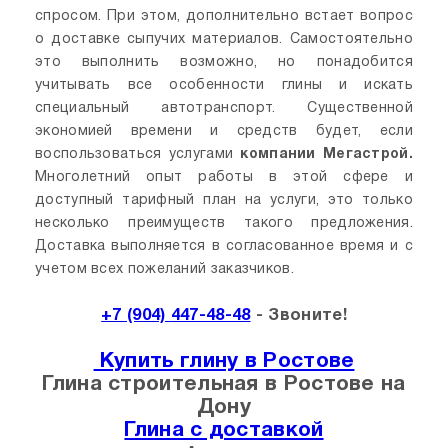
спросом. При этом, дополнительно встает вопрос
о доставке сыпучих материалов. Самостоятельно
это выполнить возможно, но понадобится
учитывать все особенности глины и искать
специальный автотранспорт. Существенной
экономией времени и средств будет, если
воспользоваться услугами
компании Мегастрой.
Многолетний опыт работы в этой сфере и
доступный тарифный план на услуги, это только
несколько преимуществ такого предложения.
Доставка выполняется в согласованное время и с
учетом всех пожеланий заказчиков.
+7 (904) 447-48-48
- Звоните!
Купить глину в Ростове
Глина строительная в Ростове на
Дону
Глина с доставкой